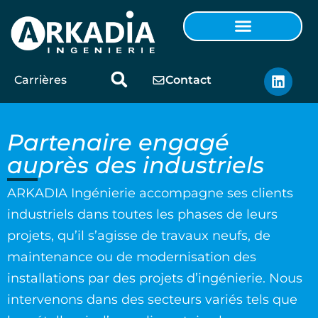
Carrières
Contact
Partenaire engagé
auprès des industriels
ARKADIA Ingénierie accompagne ses clients
industriels dans toutes les phases de leurs
projets, qu’il s’agisse de travaux neufs, de
maintenance ou de modernisation des
installations par des projets d’ingénierie. Nous
intervenons dans des secteurs variés tels que