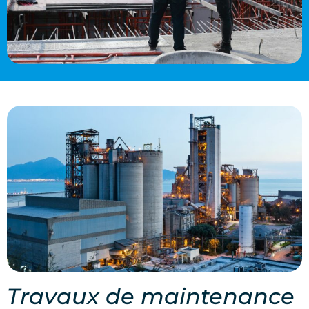
Travaux de maintenance