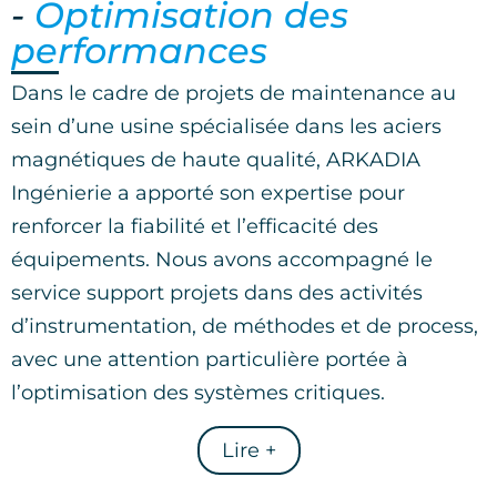
-
Optimisation des
performances
Dans le cadre de projets de maintenance au
sein d’une usine spécialisée dans les aciers
magnétiques de haute qualité, ARKADIA
Ingénierie a apporté son expertise pour
renforcer la fiabilité et l’efficacité des
équipements. Nous avons accompagné le
service support projets dans des activités
d’instrumentation, de méthodes et de process,
avec une attention particulière portée à
l’optimisation des systèmes critiques.
Lire +