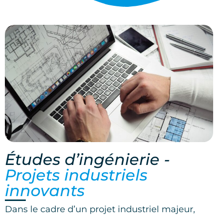
Études d’ingénierie -
Projets industriels
innovants
Dans le cadre d’un projet industriel majeur,