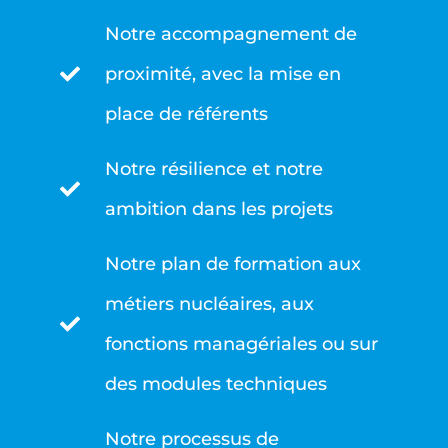
Notre accompagnement de
proximité, avec la mise en
place de référents
Notre résilience et notre
ambition dans les projets
Notre plan de formation aux
métiers nucléaires, aux
fonctions managériales ou sur
des modules techniques
Notre processus de