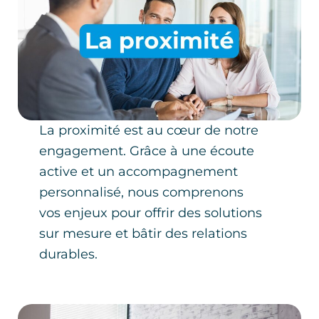
La proximité est au cœur de notre
engagement. Grâce à une écoute
active et un accompagnement
personnalisé, nous comprenons
vos enjeux pour offrir des solutions
sur mesure et bâtir des relations
durables.