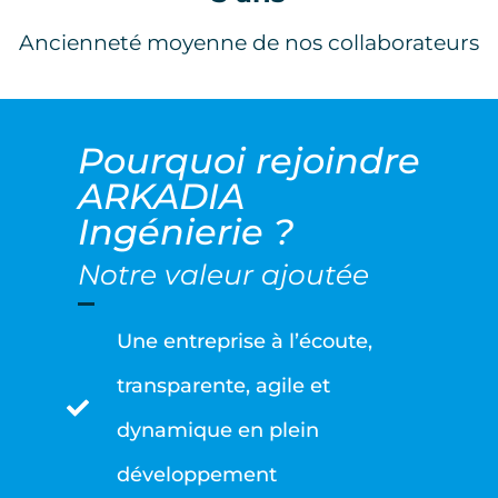
Ancienneté moyenne de nos collaborateurs
Pourquoi
rejoindre
ARKADIA
Ingénierie ?
Notre valeur ajoutée
Une entreprise à l’écoute,
transparente, agile et
dynamique en plein
développement