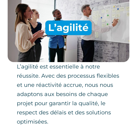
L’agilité est essentielle à notre
réussite. Avec des processus flexibles
et une réactivité accrue, nous nous
adaptons aux besoins de chaque
projet pour garantir la qualité, le
respect des délais et des solutions
optimisées.