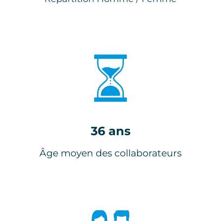
36 ans
Âge moyen des collaborateurs