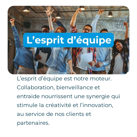
L’esprit d’équipe est notre moteur.
Collaboration, bienveillance et
entraide nourrissent une synergie qui
stimule la créativité et l’innovation,
au service de nos clients et
partenaires.