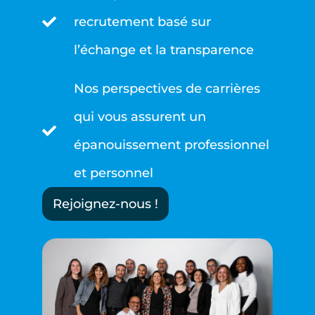
recrutement basé sur
l’échange et la transparence
Nos perspectives de carrières
qui vous assurent un
épanouissement professionnel
et personnel
Rejoignez-nous !