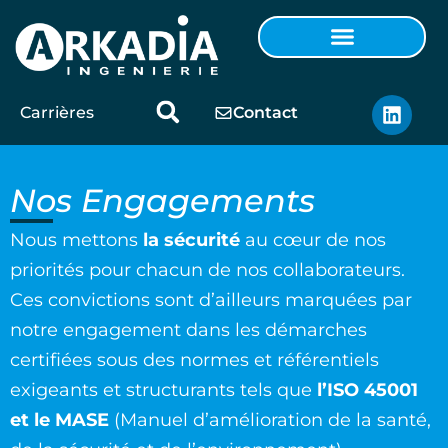
Carrières
Contact
Nos
Engagements
Nous mettons
la sécurité
au cœur de nos
priorités pour chacun de nos collaborateurs.
Ces convictions sont d’ailleurs marquées par
notre engagement dans les démarches
certifiées sous des normes et référentiels
exigeants et structurants tels que
l’ISO 45001
et le MASE
(Manuel d’amélioration de la santé,