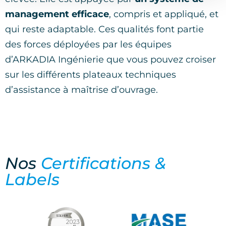
management efficace
, compris et appliqué, et
qui reste adaptable. Ces qualités font partie
des forces déployées par les équipes
d’ARKADIA Ingénierie que vous pouvez croiser
sur les différents plateaux techniques
d’assistance à maîtrise d’ouvrage.
Nos
Certifications &
Labels