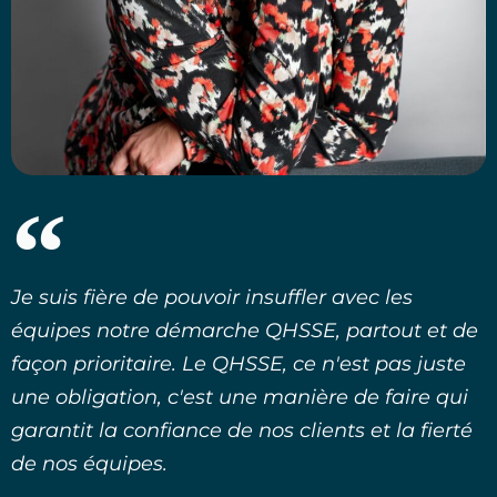
Je suis fière de pouvoir insuffler avec les
équipes notre démarche QHSSE, partout et de
façon prioritaire. Le QHSSE, ce n'est pas juste
une obligation, c'est une manière de faire qui
garantit la confiance de nos clients et la fierté
de nos équipes.