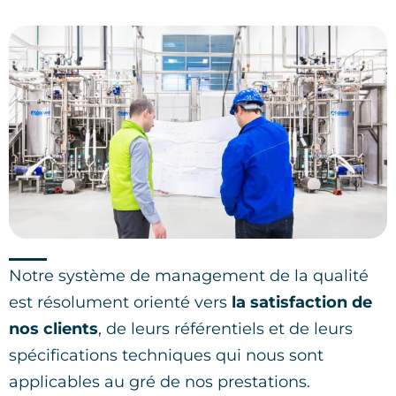
Notre système de management de la qualité
est résolument orienté vers
la satisfaction de
nos clients
, de leurs référentiels et de leurs
spécifications techniques qui nous sont
applicables au gré de nos prestations.