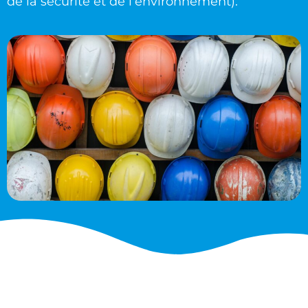
de la sécurité et de l’environnement).