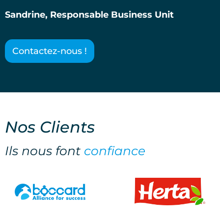
Sandrine, Responsable Business Unit
Contactez-nous !
Nos
Clients
Ils nous font
confiance