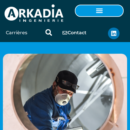
Carrières
Contact