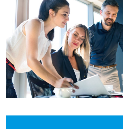
- Garantir une assurance de réalisation avec les
meilleures compétences disponibles, dans un
temps et un budget établi.