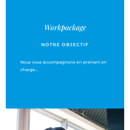
Workpackage
NOTRE OBJECTIF
Nous vous accompagnons en prenant en
charge…