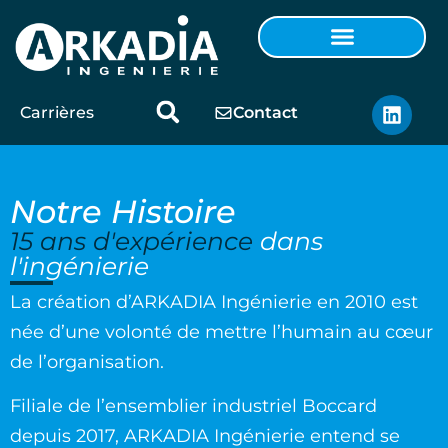
Carrières
Contact
Notre
Histoire
15 ans d'expérience
dans
l'ingénierie
La création d’ARKADIA Ingénierie en 2010 est
née d’une volonté de mettre l’humain au cœur
de l’organisation.
Filiale de l’ensemblier industriel Boccard
depuis 2017, ARKADIA Ingénierie entend se