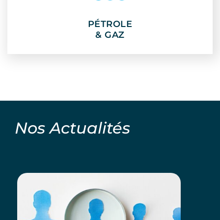
PÉTROLE
PÉTROLE
& GAZ
& GAZ
Nos
Actualités