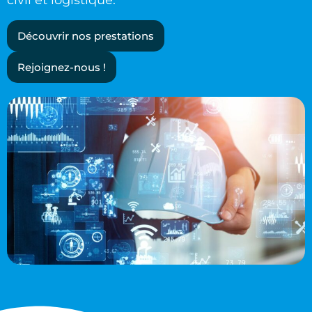
Découvrir nos prestations
Rejoignez-nous !