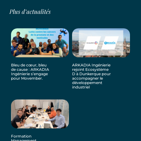
Plus d’actualités
Bleu de cœur, bleu
ARKADIA Ingénierie
de cause : ARKADIA
rejoint Ecosystème
Ingénierie s’engage
D à Dunkerque pour
pour Movember.
accompagner le
développement
industriel
Formation
Management