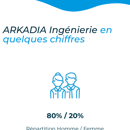
ARKADIA Ingénierie
en
quelques chiffres
80% / 20%
Répartition Homme / Femme