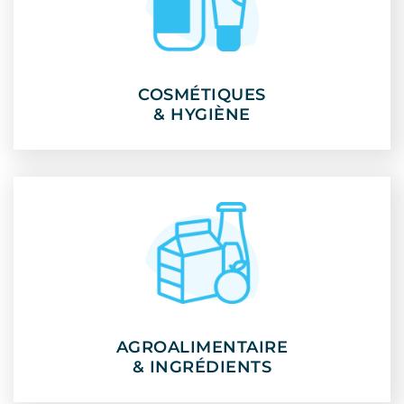
COSMÉTIQUES
COSMÉTIQUES
& HYGIÈNE
& HYGIÈNE
AGROALIMENTAIRE
AGROALIMENTAIRE
& INGRÉDIENTS
& INGRÉDIENTS