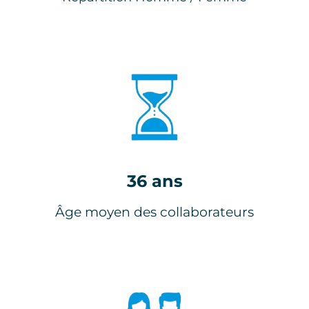
36 ans
Âge moyen des collaborateurs