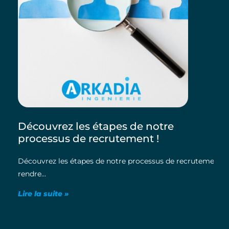
Découvrez les étapes de notre
processus de recrutement !
Découvrez les étapes de notre processus de recrutement !
rendre
Lire la suite »