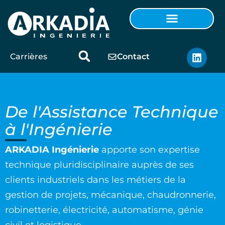
Carrières
Contact
De l'Assistance Technique
à l'Ingénierie
ARKADIA Ingénierie
apporte son expertise
technique pluridisciplinaire auprès de ses
clients industriels dans les métiers de la
gestion de projets, mécanique, chaudronnerie,
robinetterie, électricité, automatisme, génie
civil et logistique.